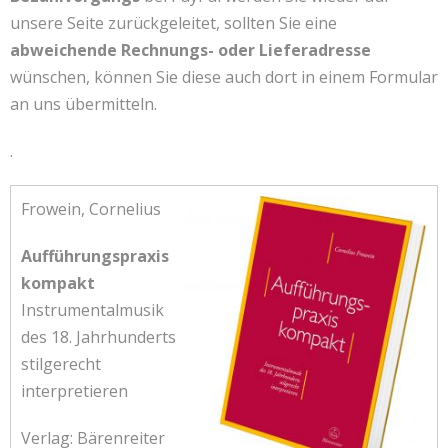
unsere Seite zurückgeleitet, sollten Sie eine
abweichende Rechnungs- oder Lieferadresse
wünschen, können Sie diese auch dort in einem Formular
an uns übermitteln.
.
Frowein, Cornelius
Aufführungspraxis
kompakt
Instrumentalmusik
des 18. Jahrhunderts
stilgerecht
interpretieren
Verlag: Bärenreiter