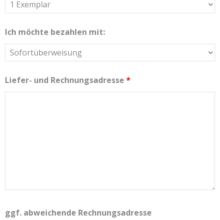
Ich möchte bezahlen mit:
Liefer- und Rechnungsadresse
*
ggf. abweichende Rechnungsadresse