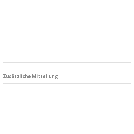
Zusätzliche Mitteilung