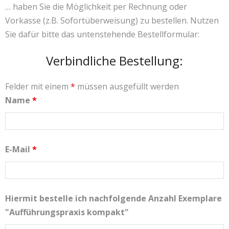
… haben Sie die Möglichkeit per Rechnung oder
Vorkasse (z.B. Sofortüberweisung) zu bestellen. Nutzen
Sie dafür bitte das untenstehende Bestellformular:
Verbindliche Bestellung:
Felder mit einem
*
müssen ausgefüllt werden
Name
*
E-Mail
*
Hiermit bestelle ich nachfolgende Anzahl Exemplare
"Aufführungspraxis kompakt"