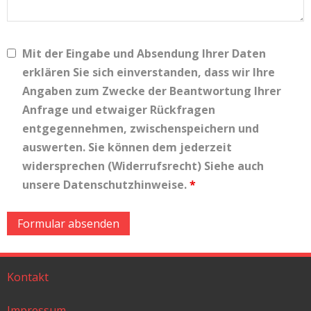
Mit der Eingabe und Absendung Ihrer Daten
erklären Sie sich einverstanden, dass wir Ihre
Angaben zum Zwecke der Beantwortung Ihrer
Anfrage und etwaiger Rückfragen
entgegennehmen, zwischenspeichern und
auswerten. Sie können dem jederzeit
widersprechen (Widerrufsrecht) Siehe auch
unsere Datenschutzhinweise.
*
Kontakt
Impressum